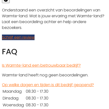
Onderstaand een overzicht van beoordelingen van
Warmte-land. Wat is jouw ervaring met Warmte-land?
Laat een beoordeling achter en help andere
bezoekers.
Schrijf een review
FAQ
Is Warmte-land een betrouwbaar bedrijf?
Warmte-land heeft nog geen beoordelingen.
Op welke dagen en tijden is dit bedrijf geopend?
Maandag
08.30 - 17.30
Dinsdag
08.30 - 17.30
Woensdag
08.30 - 17.30