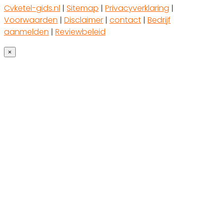
Cvketel-gids.nl
|
Sitemap
|
Privacyverklaring
|
Voorwaarden
|
Disclaimer
|
contact
|
Bedrijf
aanmelden
|
Reviewbeleid
×