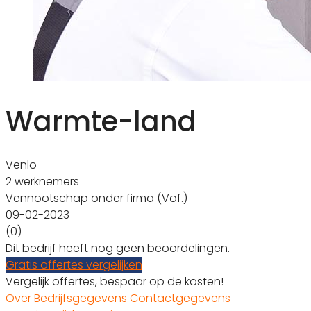
Warmte-land
Venlo
2 werknemers
Vennootschap onder firma (Vof.)
09-02-2023
(0)
Dit bedrijf heeft nog geen beoordelingen.
Gratis offertes vergelijken
Vergelijk offertes, bespaar op de kosten!
Over
Bedrijfsgegevens
Contactgegevens