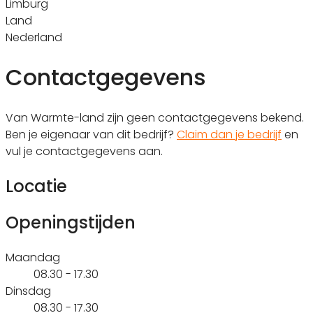
Limburg
Land
Nederland
Contactgegevens
Van Warmte-land zijn geen contactgegevens bekend.
Ben je eigenaar van dit bedrijf?
Claim dan je bedrijf
en
vul je contactgegevens aan.
Locatie
Openingstijden
Maandag
08.30 - 17.30
Dinsdag
08.30 - 17.30