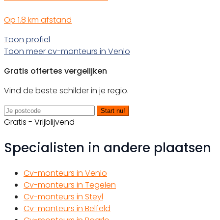
Op 1.8 km afstand
Toon profiel
Toon meer cv-monteurs in Venlo
Gratis offertes vergelijken
Vind de beste schilder in je regio.
Start nu!
Gratis - Vrijblijvend
Specialisten in andere plaatsen
Cv-monteurs in Venlo
Cv-monteurs in Tegelen
Cv-monteurs in Steyl
Cv-monteurs in Belfeld