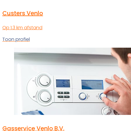
Custers Venlo
Op 1.3 km afstand
Toon profiel
Gasservice Venlo B.V.