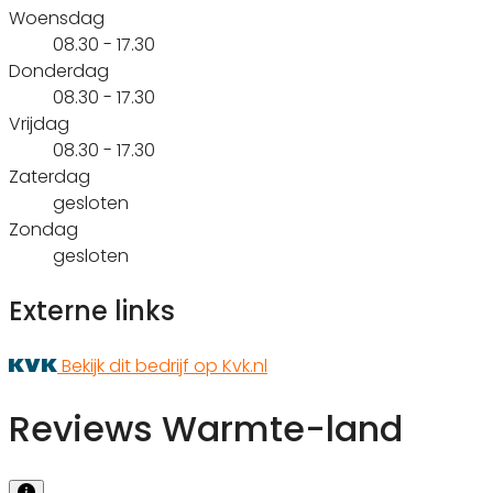
Woensdag
08.30 - 17.30
Donderdag
08.30 - 17.30
Vrijdag
08.30 - 17.30
Zaterdag
gesloten
Zondag
gesloten
Externe links
Bekijk dit bedrijf op Kvk.nl
Reviews Warmte-land