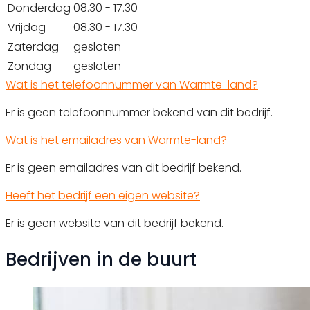
Donderdag
08.30 - 17.30
Vrijdag
08.30 - 17.30
Zaterdag
gesloten
Zondag
gesloten
Wat is het telefoonnummer van Warmte-land?
Er is geen telefoonnummer bekend van dit bedrijf.
Wat is het emailadres van Warmte-land?
Er is geen emailadres van dit bedrijf bekend.
Heeft het bedrijf een eigen website?
Er is geen website van dit bedrijf bekend.
Bedrijven in de buurt