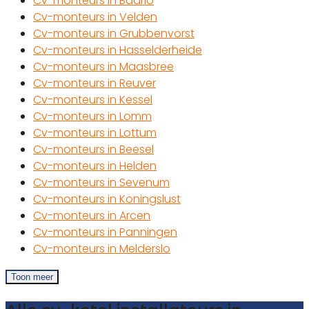
Cv-monteurs in Baarlo
Cv-monteurs in Velden
Cv-monteurs in Grubbenvorst
Cv-monteurs in Hasselderheide
Cv-monteurs in Maasbree
Cv-monteurs in Reuver
Cv-monteurs in Kessel
Cv-monteurs in Lomm
Cv-monteurs in Lottum
Cv-monteurs in Beesel
Cv-monteurs in Helden
Cv-monteurs in Sevenum
Cv-monteurs in Koningslust
Cv-monteurs in Arcen
Cv-monteurs in Panningen
Cv-monteurs in Melderslo
Toon meer