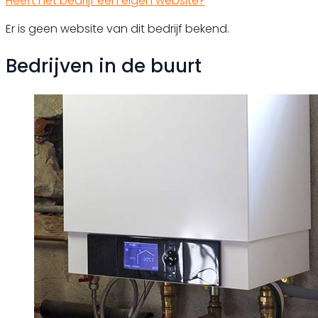
Heeft het bedrijf een eigen website?
Er is geen website van dit bedrijf bekend.
Bedrijven in de buurt