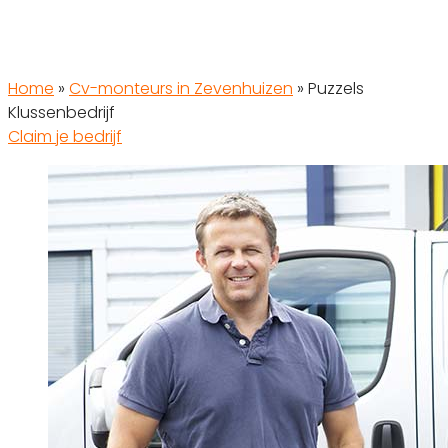
Home
»
Cv-monteurs in Zevenhuizen
»
Puzzels
Klussenbedrijf
Claim je bedrijf