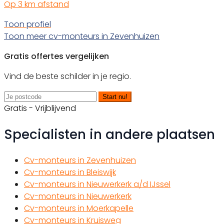
Op 3 km afstand
Toon profiel
Toon meer cv-monteurs in Zevenhuizen
Gratis offertes vergelijken
Vind de beste schilder in je regio.
Start nu!
Gratis - Vrijblijvend
Specialisten in andere plaatsen
Cv-monteurs in Zevenhuizen
Cv-monteurs in Bleiswijk
Cv-monteurs in Nieuwerkerk a/d IJssel
Cv-monteurs in Nieuwerkerk
Cv-monteurs in Moerkapelle
Cv-monteurs in Kruisweg