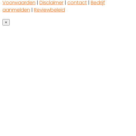
Voorwaarden
|
Disclaimer
|
contact
|
Bedrijf
aanmelden
|
Reviewbeleid
×