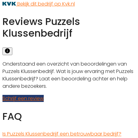
Bekijk dit bedrijf op Kvk.nl
Reviews Puzzels
Klussenbedrijf
Onderstaand een overzicht van beoordelingen van
Puzzels Klussenbedrijf. Wat is jouw ervaring met Puzzels
Klussenbedrijf? Laat een beoordeling achter en help
andere bezoekers.
Schrijf een review
FAQ
Is Puzzels Klussenbedrijf een betrouwbaar bedrijf?