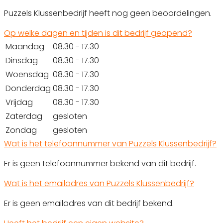
Puzzels Klussenbedrijf heeft nog geen beoordelingen.
Op welke dagen en tijden is dit bedrijf geopend?
Maandag
08.30 - 17.30
Dinsdag
08.30 - 17.30
Woensdag
08.30 - 17.30
Donderdag
08.30 - 17.30
Vrijdag
08.30 - 17.30
Zaterdag
gesloten
Zondag
gesloten
Wat is het telefoonnummer van Puzzels Klussenbedrijf?
Er is geen telefoonnummer bekend van dit bedrijf.
Wat is het emailadres van Puzzels Klussenbedrijf?
Er is geen emailadres van dit bedrijf bekend.