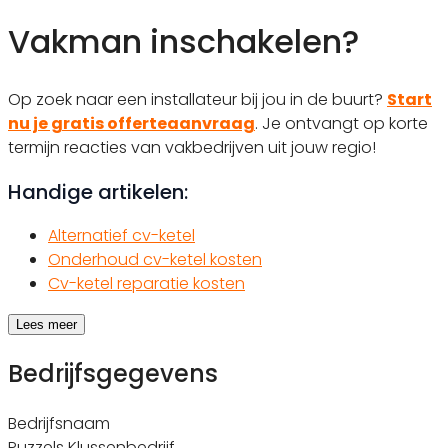
Vakman inschakelen?
Op zoek naar een installateur bij jou in de buurt?
Start
nu je gratis offerteaanvraag
. Je ontvangt op korte
termijn reacties van vakbedrijven uit jouw regio!
Handige artikelen:
Alternatief cv-ketel
Onderhoud cv-ketel kosten
Cv-ketel reparatie kosten
Lees meer
Bedrijfsgegevens
Bedrijfsnaam
Puzzels Klussenbedrijf