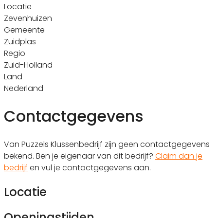
Locatie
Zevenhuizen
Gemeente
Zuidplas
Regio
Zuid-Holland
Land
Nederland
Contactgegevens
Van Puzzels Klussenbedrijf zijn geen contactgegevens
bekend. Ben je eigenaar van dit bedrijf?
Claim dan je
bedrijf
en vul je contactgegevens aan.
Locatie
Openingstijden