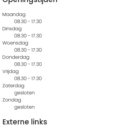
Maandag
08.30 - 17.30
Dinsdag
08.30 - 17.30
Woensdag
08.30 - 17.30
Donderdag
08.30 - 17.30
Vrijdag
08.30 - 17.30
Zaterdag
gesloten
Zondag
gesloten
Externe links