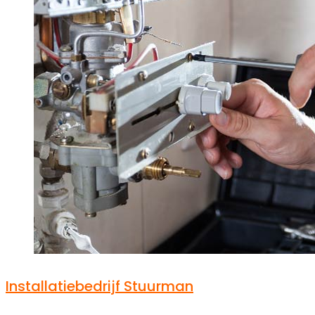
Installatiebedrijf Stuurman