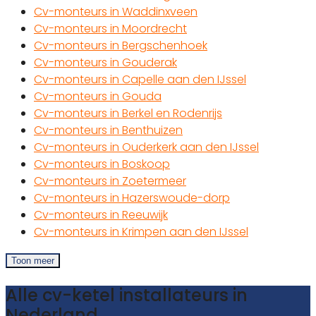
Cv-monteurs in Waddinxveen
Cv-monteurs in Moordrecht
Cv-monteurs in Bergschenhoek
Cv-monteurs in Gouderak
Cv-monteurs in Capelle aan den IJssel
Cv-monteurs in Gouda
Cv-monteurs in Berkel en Rodenrijs
Cv-monteurs in Benthuizen
Cv-monteurs in Ouderkerk aan den IJssel
Cv-monteurs in Boskoop
Cv-monteurs in Zoetermeer
Cv-monteurs in Hazerswoude-dorp
Cv-monteurs in Reeuwijk
Cv-monteurs in Krimpen aan den IJssel
Toon meer
Alle cv-ketel installateurs in
Nederland