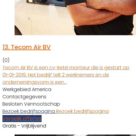
13.
Tecom Air BV
(0)
Tecom Air BV is een cv-ketel monteur die is gestart op
01-01-2019. Het bedrijf telt 2 werknemers en de
ondernemingsvorm is een…
Werkgebied America
Contactgegevens
Besloten Vennootschap
Bezoek bedrijfspagina
Bezoek bedrijfspagina
Vergelijk offertes
Gratis - Vrijblijvend