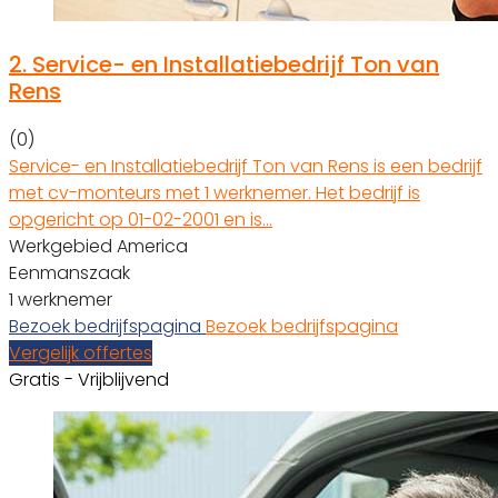
2.
Service- en Installatiebedrijf Ton van
Rens
(0)
Service- en Installatiebedrijf Ton van Rens is een bedrijf
met cv-monteurs met 1 werknemer. Het bedrijf is
opgericht op 01-02-2001 en is…
Werkgebied America
Eenmanszaak
1 werknemer
Bezoek bedrijfspagina
Bezoek bedrijfspagina
Vergelijk offertes
Gratis - Vrijblijvend