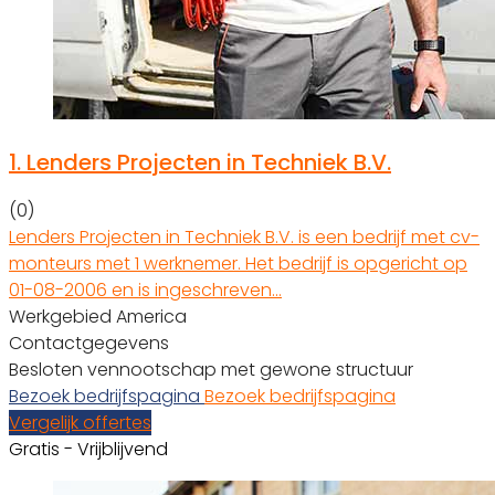
1.
Lenders Projecten in Techniek B.V.
(0)
Lenders Projecten in Techniek B.V. is een bedrijf met cv-
monteurs met 1 werknemer. Het bedrijf is opgericht op
01-08-2006 en is ingeschreven…
Werkgebied America
Contactgegevens
Besloten vennootschap met gewone structuur
Bezoek bedrijfspagina
Bezoek bedrijfspagina
Vergelijk offertes
Gratis - Vrijblijvend