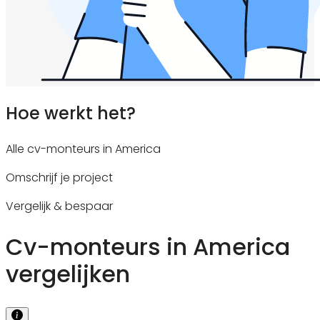
Hoe werkt het?
Alle cv-monteurs in America
Omschrijf je project
Vergelijk & bespaar
Cv-monteurs in America
vergelijken