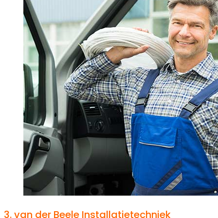
3.
van der Beele Installatietechniek