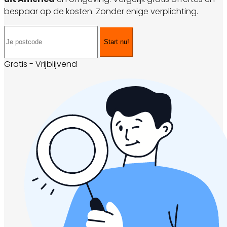
bespaar op de kosten. Zonder enige verplichting.
Start nu!
Gratis - Vrijblijvend