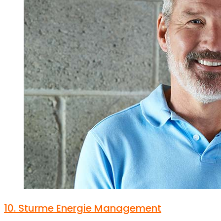
10.
Sturme Energie Management