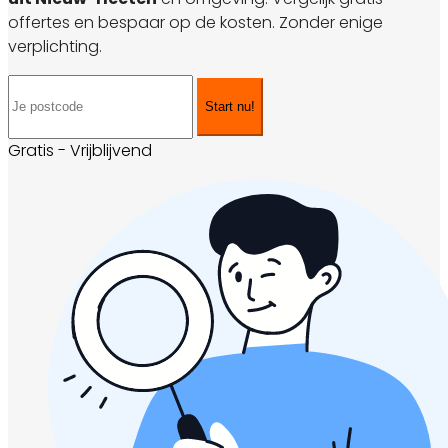
offertes en bespaar op de kosten. Zonder enige
verplichting.
Start nu!
Gratis - Vrijblijvend