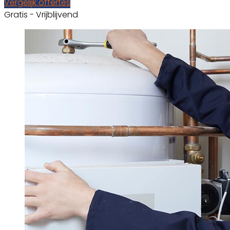
Vergelijk offertes
Gratis - Vrijblijvend