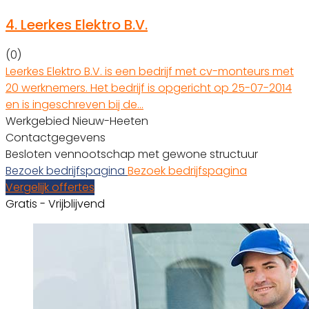
4.
Leerkes Elektro B.V.
(0)
Leerkes Elektro B.V. is een bedrijf met cv-monteurs met
20 werknemers. Het bedrijf is opgericht op 25-07-2014
en is ingeschreven bij de…
Werkgebied Nieuw-Heeten
Contactgegevens
Besloten vennootschap met gewone structuur
Bezoek bedrijfspagina
Bezoek bedrijfspagina
Vergelijk offertes
Gratis - Vrijblijvend