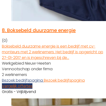
8.
Boksebeld duurzame energie
(0)
Boksebeld duurzame energie is een bedrijf met cv-
monteurs met 2 werknemers. Het bedrijf is opgericht op
27-01-2017 en is ingeschreven bij de…
Werkgebied Nieuw-Heeten
Vennootschap onder firma
2 werknemers
Bezoek bedrijfspagina
Bezoek bedrijfspagina
Vergelijk offertes
Gratis - Vrijblijvend