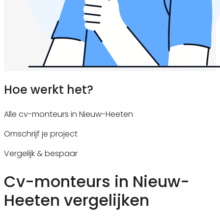
Hoe werkt het?
Alle cv-monteurs in Nieuw-Heeten
Omschrijf je project
Vergelijk & bespaar
Cv-monteurs in Nieuw-
Heeten vergelijken