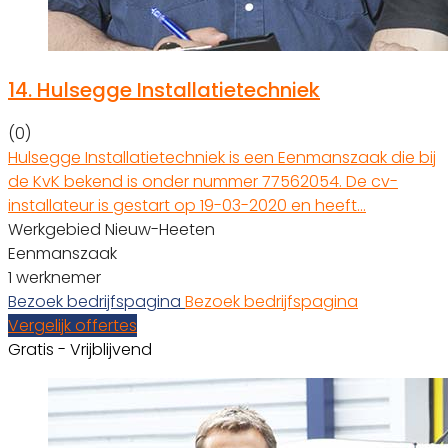
14.
Hulsegge Installatietechniek
(0)
Hulsegge Installatietechniek is een Eenmanszaak die bij
de KvK bekend is onder nummer 77562054. De cv-
installateur is gestart op 19-03-2020 en heeft…
Werkgebied Nieuw-Heeten
Eenmanszaak
1 werknemer
Bezoek bedrijfspagina
Bezoek bedrijfspagina
Vergelijk offertes
Gratis - Vrijblijvend