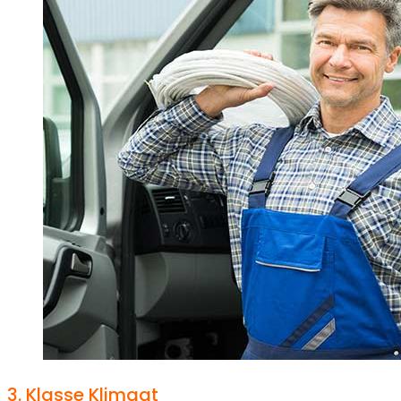
3.
Klasse Klimaat