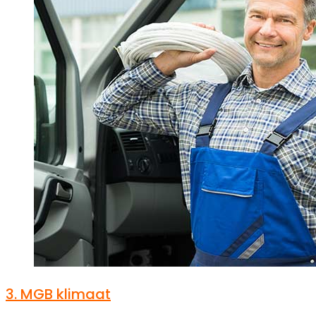
3.
MGB klimaat