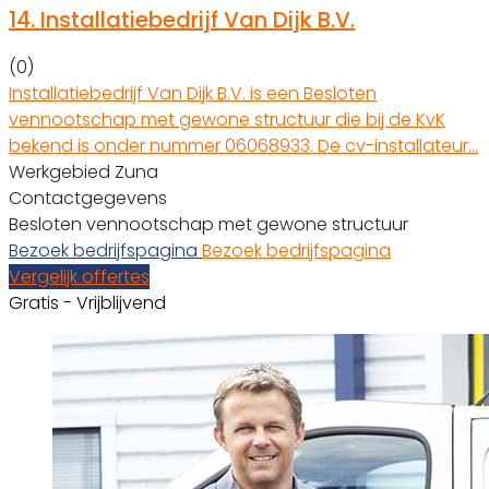
14.
Installatiebedrijf Van Dijk B.V.
(0)
Installatiebedrijf Van Dijk B.V. is een Besloten
vennootschap met gewone structuur die bij de KvK
bekend is onder nummer 06068933. De cv-installateur…
Werkgebied Zuna
Contactgegevens
Besloten vennootschap met gewone structuur
Bezoek bedrijfspagina
Bezoek bedrijfspagina
Vergelijk offertes
Gratis - Vrijblijvend