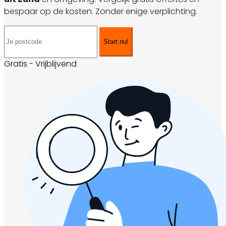
bespaar op de kosten. Zonder enige verplichting.
Start nu!
Gratis - Vrijblijvend