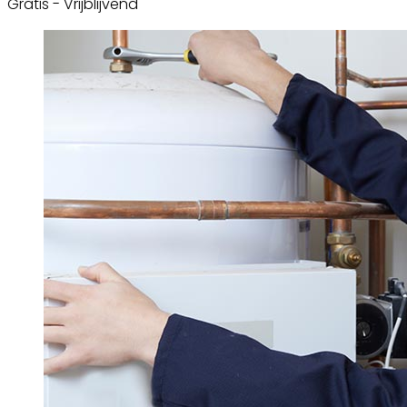
Gratis - Vrijblijvend