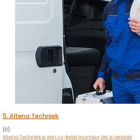
5.
Altena Techniek
(0)
Altena Techniek is een cv-ketel monteur die is gestart