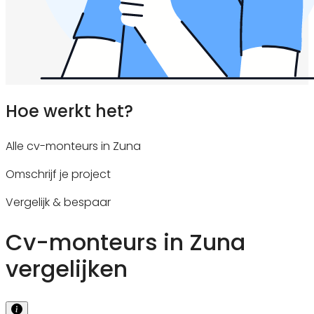
Hoe werkt het?
Alle cv-monteurs in Zuna
Omschrijf je project
Vergelijk & bespaar
Cv-monteurs in Zuna
vergelijken