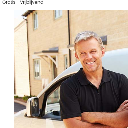
Gratis - Vrijblijvend