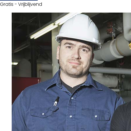
Gratis - Vrijblijvend