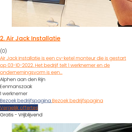
2.
Air Jack Installatie
(0)
Air Jack Installatie is een cv-ketel monteur die is gestart
op 03-10-2022. Het bedrijf telt 1 werknemer en de
ondernemingsvorm is een…
Alphen aan den Rijn
Eenmanszaak
1 werknemer
Bezoek bedrijfspagina
Bezoek bedrijfspagina
Vergelijk offertes
Gratis - Vrijblijvend