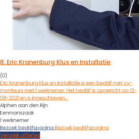
8.
Eric Kranenburg Klus en Installatie
(0)
Eric Kranenburg Klus en Installatie is een bedrijf met cv-
monteurs met 1 werknemer. Het bedrijf is opgericht op 12-
08-2021 en is ingeschreven…
Alphen aan den Rijn
Eenmanszaak
1 werknemer
Bezoek bedrijfspagina
Bezoek bedrijfspagina
Vergelijk offertes