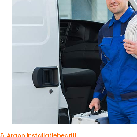
5.
Argon Installatiebedrijf