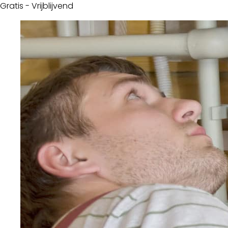
Gratis - Vrijblijvend