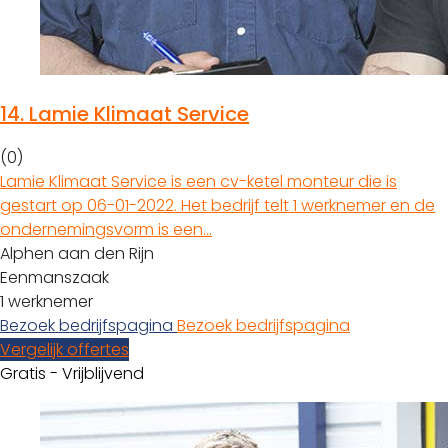
14.
Lamie Klimaat Service
(0)
Lamie Klimaat Service is een cv-ketel monteur die is
gestart op 06-01-2022. Het bedrijf telt 1 werknemer en de
ondernemingsvorm is een…
Alphen aan den Rijn
Eenmanszaak
1 werknemer
Bezoek bedrijfspagina
Bezoek bedrijfspagina
Vergelijk offertes
Gratis - Vrijblijvend