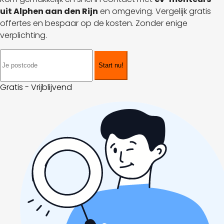
uit Alphen aan den Rijn
en omgeving. Vergelijk gratis
offertes en bespaar op de kosten. Zonder enige
verplichting.
Start nu!
Gratis - Vrijblijvend