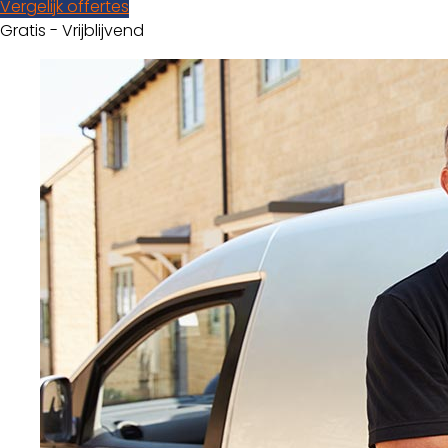
Vergelijk offertes
Gratis - Vrijblijvend