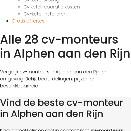
Cv ketel reparatie kosten
Cv-ketel installeren
Gratis offertes
Alle 28 cv-monteurs
in Alphen aan den Rijn
Vergelijk cv-monteurs in Alphen aan den Rijn en
omgeving. Bekijk beoordelingen, prijzen en
beschikbaarheid.
Vind de beste cv-monteur
in Alphen aan den Rijn
Kom gemakkelijk en snel in contact met
cv-monteurs