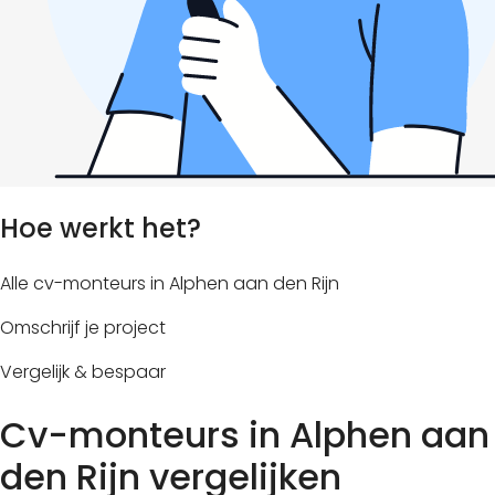
Hoe werkt het?
Alle cv-monteurs in Alphen aan den Rijn
Omschrijf je project
Vergelijk & bespaar
Cv-monteurs in Alphen aan
den Rijn vergelijken