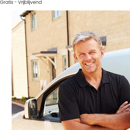
Gratis - Vrijblijvend