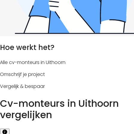
Hoe werkt het?
Alle cv-monteurs in Uithoorn
Omschrijf je project
Vergelijk & bespaar
Cv-monteurs in Uithoorn
vergelijken