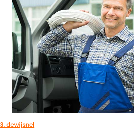
3.
dewijsnel